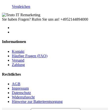
Vergleichen
Sie haben Fragen? Rufen Sie uns an!
+4952144894000
Informationen
Kontakt
Häufige Fragen (FAQ)
Versand
Zahlung
Rechtliches
AGB
Impressum
Datenschutz
Widerrufsrecht
Hinweise zur Batterieentsorgung