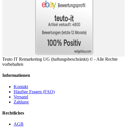
Teuto IT Remarketing UG (haftungsbeschränkt) ©
- Alle Rechte
vorbehalten
Informationen
Kontakt
Häufige Fragen (FAQ)
Versand
Zahlung
Rechtliches
AGB