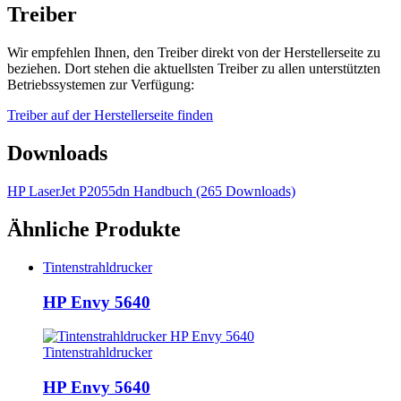
Treiber
Wir empfehlen Ihnen, den Treiber direkt von der Herstellerseite zu
beziehen. Dort stehen die aktuellsten Treiber zu allen unterstützten
Betriebssystemen zur Verfügung:
Treiber auf der Herstellerseite finden
Downloads
HP LaserJet P2055dn Handbuch (265 Downloads)
Ähnliche Produkte
Tintenstrahldrucker
HP Envy 5640
Tintenstrahldrucker
HP Envy 5640