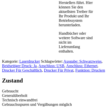
Herstellers führt. Hier
können Sie den
aktuellsten Treiber für
Ihr Produkt und Ihr
Betriebssystem
herunterladen.
Handbücher oder
weitere Software sind
nicht im
Lieferumfang
enthalten.
Kategorie:
Laserdrucker
Schlagwörter:
Ausgabe: Schwarzweiss
,
Beidseitiger Druck: Ja
,
Anschluss: USB
,
Anschluss: Ethernet
,
Drucker Für Geschäftlich
,
Drucker Für Privat
,
Funktion: Drucken
Zustand
Gebraucht
Generalüberholt
Technisch einwandfrei
Gebrauchsspuren und Vergilbungen möglich