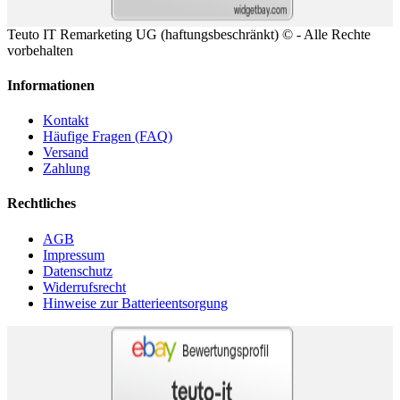
Teuto IT Remarketing UG (haftungsbeschränkt) ©
- Alle Rechte
vorbehalten
Informationen
Kontakt
Häufige Fragen (FAQ)
Versand
Zahlung
Rechtliches
AGB
Impressum
Datenschutz
Widerrufsrecht
Hinweise zur Batterieentsorgung