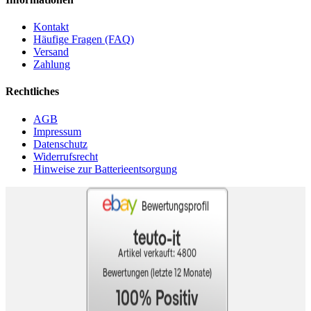
Kontakt
Häufige Fragen (FAQ)
Versand
Zahlung
Rechtliches
AGB
Impressum
Datenschutz
Widerrufsrecht
Hinweise zur Batterieentsorgung