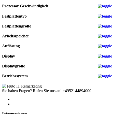
Prozessor Geschwindigkeit
Festplattentyp
Festplattengröße
Arbeitsspeicher
Auflösung
Display
Displaygröße
Betriebssystem
Sie haben Fragen? Rufen Sie uns an!
+4952144894000
Informationen