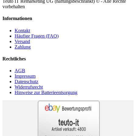
Teuto IT Remarketing UG (haftungsbeschränkt) ©
- Alle Rechte
vorbehalten
Informationen
Kontakt
Häufige Fragen (FAQ)
Versand
Zahlung
Rechtliches
AGB
Impressum
Datenschutz
Widerrufsrecht
Hinweise zur Batterieentsorgung