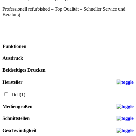
Professionell refurbished – Top Qualität – Schneller Service und
Beratung
Funktionen
Ausdruck
Beidseitiges Drucken
Hersteller
Dell
(1)
Mediengrößen
Schnittstellen
Geschwindigkeit