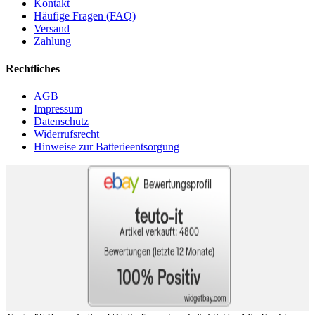
Kontakt
Häufige Fragen (FAQ)
Versand
Zahlung
Rechtliches
AGB
Impressum
Datenschutz
Widerrufsrecht
Hinweise zur Batterieentsorgung