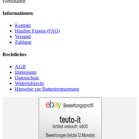
vorbehalten
Informationen
Kontakt
Häufige Fragen (FAQ)
Versand
Zahlung
Rechtliches
AGB
Impressum
Datenschutz
Widerrufsrecht
Hinweise zur Batterieentsorgung